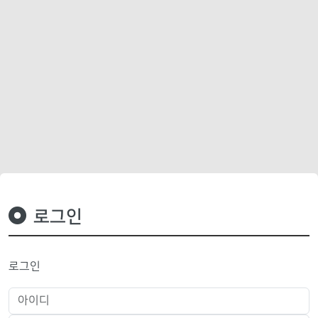
로그인
로그인