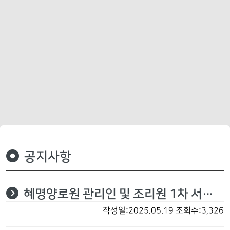
공지사항
혜명양로원 관리인 및 조리원 1차 서류전형 합격자 공고
작성일:2025.05.19
조회수:3,326