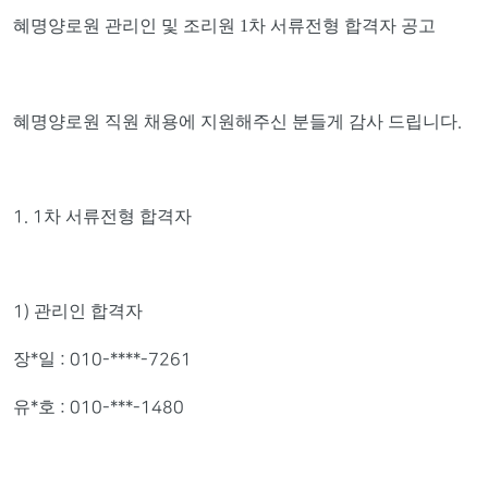
혜명양로원 관리인 및 조리원
1
차 서류전형 합격자 공고
혜명양로원 직원 채용에 지원해주신 분들게 감사 드립니다
.
차 서류전형 합격자
1. 1
관리인 합격자
1)
장
일
*
: 010-****-7261
유
호
*
: 010-***-1480