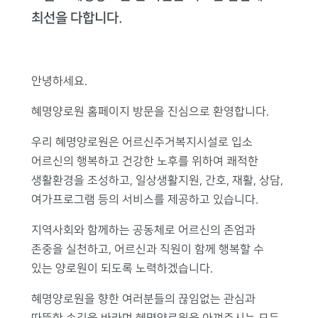
최선을 다합니다.
안녕하세요.
혜명양로원 홈페이지 방문을 진심으로 환영합니다.
우리 혜명양로원은 어르신주거복지시설로 입소
어르신의 행복하고 건강한 노후를 위하여 쾌적한
생활환경을 조성하고, 일상생활지원, 간호, 재활, 상담,
여가프로그램 등의 서비스를 제공하고 있습니다.
지역사회와 함께하는 공동체로 어르신의 존엄과
존중을 실천하고, 어르신과 직원이 함께 행복할 수
있는 양로원이 되도록 노력하겠습니다.
혜명양로원을 향한 여러분들의 끊임없는 관심과