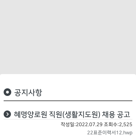
공지사항
혜명양로원 직원(생활지도원) 채용 공고
작성일:2022.07.29
조회수:2,525
22표준이력서12.hwp