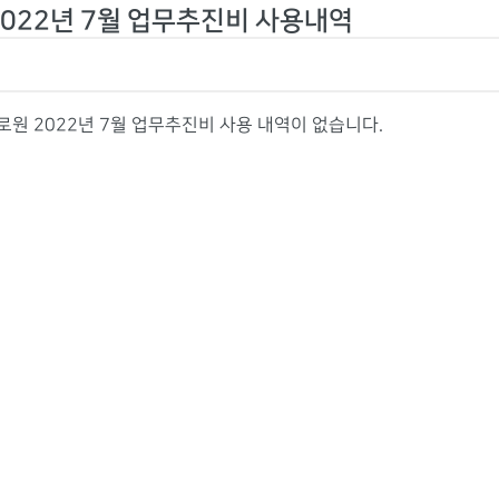
2022년 7월 업무추진비 사용내역
원 2022년 7월 업무추진비 사용 내역이 없습니다.