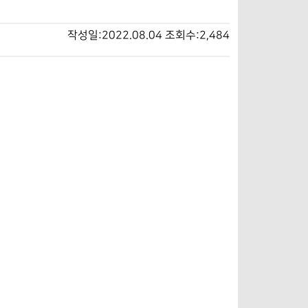
작성일:2022.08.04
조회수:2,484