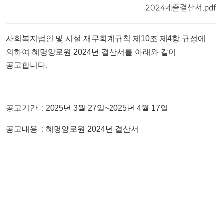
2024세출결산서.pdf
사회복지법인 및 시설 재무회계규칙 제10조 제4항 규정에
의하여 혜명양로원 2024년 결산서를 아래와 같이
공고합니다.
공고기간 : 2025년 3월 27일~2025년 4월 17일
공고내용 : 혜명양로원 2024년 결산서