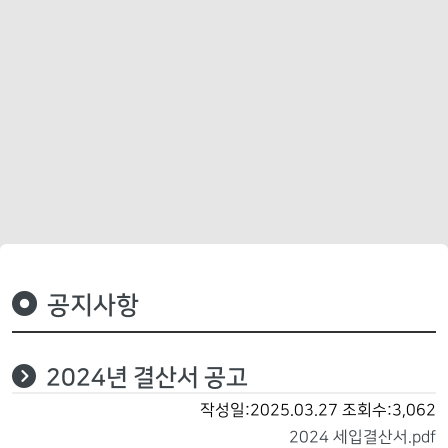
공지사항
2024년 결산서 공고
작성일:2025.03.27
조회수:3,062
2024 세입결산서.pdf