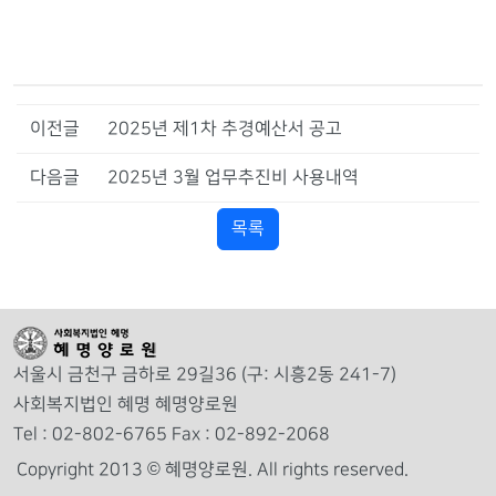
이전글
2025년 제1차 추경예산서 공고
다음글
2025년 3월 업무추진비 사용내역
목록
서울시 금천구 금하로 29길36 (구: 시흥2동 241-7)
사회복지법인 혜명 혜명양로원
Tel : 02-802-6765 Fax : 02-892-2068
Copyright 2013 © 혜명양로원.
All rights reserved.