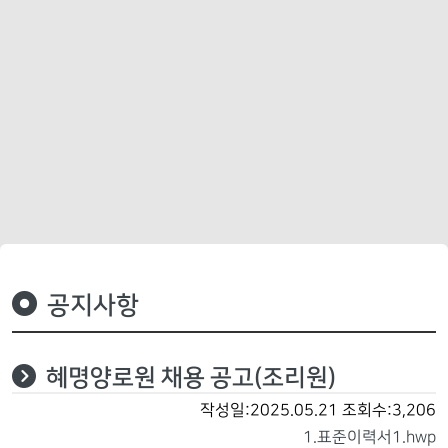
공지사항
혜명양로원 채용 공고(조리원)
작성일:2025.05.21
조회수:3,206
1.표준이력서1.hwp