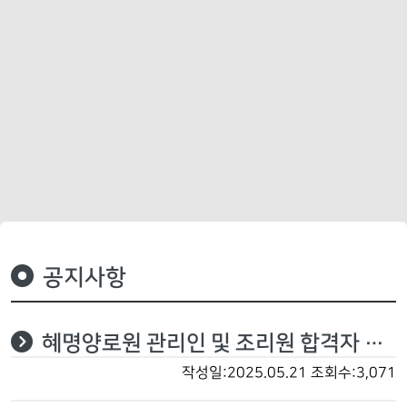
공지사항
혜명양로원 관리인 및 조리원 합격자 공고
작성일:2025.05.21
조회수:3,071