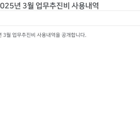
2025년 3월 업무추진비 사용내역
년 3월 업무추진비 사용내역을 공개합니다.