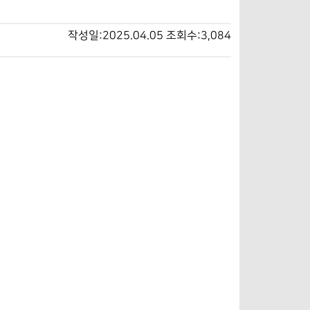
작성일:2025.04.05
조회수:3,084