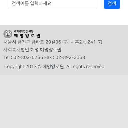
서울시 금천구 금하로 29길36 (구: 시흥2동 241-7)
사회복지법인 혜명 혜명양로원
Tel : 02-802-6765 Fax : 02-892-2068
Copyright 2013 © 혜명양로원.
All rights reserved.