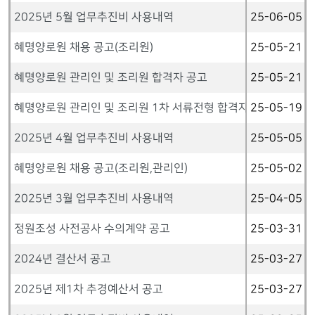
2025년 5월 업무추진비 사용내역
25-06-05
혜명양로원 채용 공고(조리원)
25-05-21
혜명양로원 관리인 및 조리원 합격자 공고
25-05-21
혜명양로원 관리인 및 조리원 1차 서류전형 합격자 공고
25-05-19
2025년 4월 업무추진비 사용내역
25-05-05
혜명양로원 채용 공고(조리원,관리인)
25-05-02
2025년 3월 업무추진비 사용내역
25-04-05
정원조성 사전공사 수의계약 공고
25-03-31
2024년 결산서 공고
25-03-27
2025년 제1차 추경예산서 공고
25-03-27