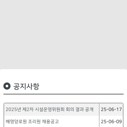
공지사항
2025년 제2차 시설운영위원회 회의 결과 공개
25-06-17
혜명양로원 조리원 채용공고
25-06-09